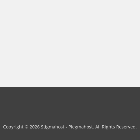
Copyright © 2026 Stigmahost - Plegmahost. All Rights Reserved.