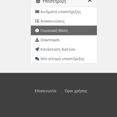
Υποστήριξη
Αιτήματα υποστήριξης
Ανακοινώσεις
Γνωσιακή Βάση
Downloads
Κατάσταση δικτύου
Νέο αίτημα υποστήριξης
Επικοινωνία
Όροι χρήσης