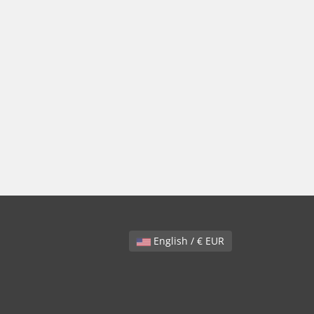
English / € EUR