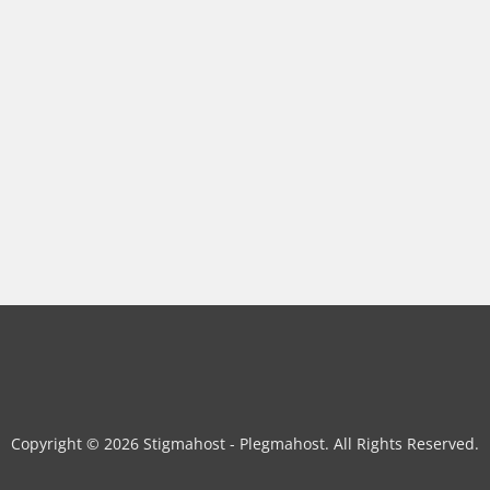
Copyright © 2026 Stigmahost - Plegmahost. All Rights Reserved.