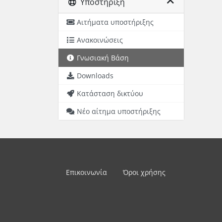
Υποστήριξη
Αιτήματα υποστήριξης
Ανακοινώσεις
Γνωσιακή Βάση
Downloads
Κατάσταση δικτύου
Νέο αίτημα υποστήριξης
Επικοινωνία
Όροι χρήσης