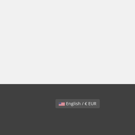
English / € EUR