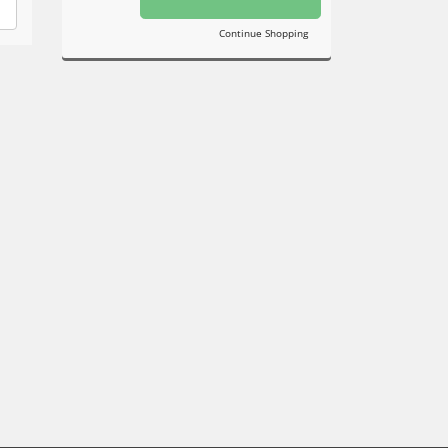
Continue Shopping