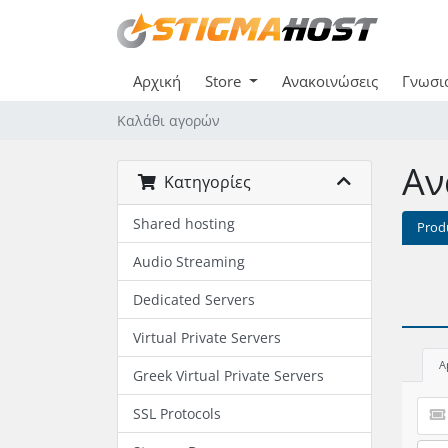
Αρχική
Store
Ανακοινώσεις
Γνωσι
Καλάθι αγορών
Αν
Κατηγορίες
Shared hosting
Prod
Audio Streaming
Dedicated Servers
Virtual Private Servers
A
Greek Virtual Private Servers
SSL Protocols