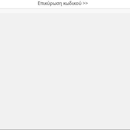
Επικύρωση κωδικού >>