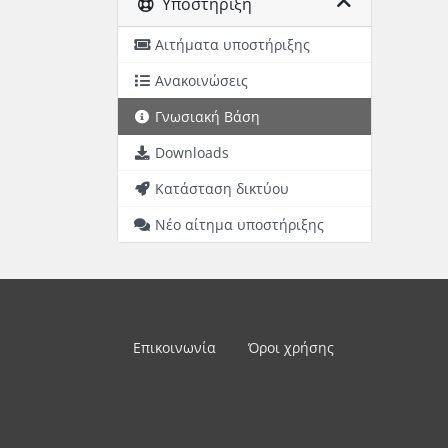
Υποστήριξη
Αιτήματα υποστήριξης
Ανακοινώσεις
Γνωσιακή Βάση
Downloads
Κατάσταση δικτύου
Νέο αίτημα υποστήριξης
Επικοινωνία
Όροι χρήσης