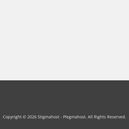
Copyright © 2026 Stigmahost - Plegmahost. All Rights Reserved.