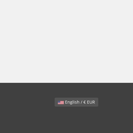
English / € EUR