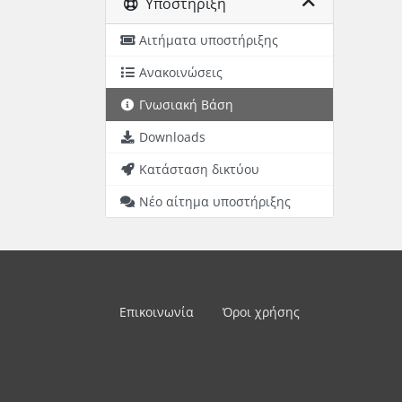
Υποστήριξη
Αιτήματα υποστήριξης
Ανακοινώσεις
Γνωσιακή Βάση
Downloads
Κατάσταση δικτύου
Νέο αίτημα υποστήριξης
Επικοινωνία
Όροι χρήσης