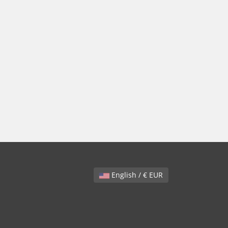
English / € EUR