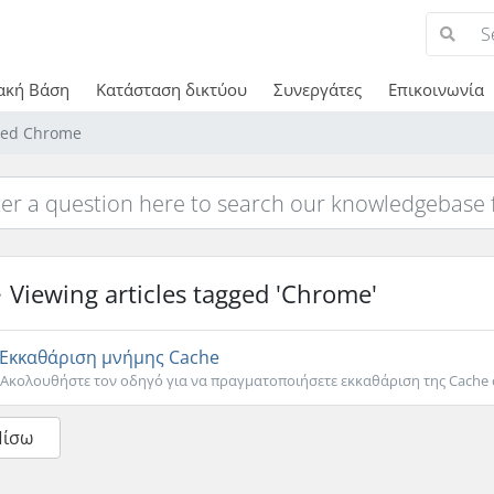
ακή Βάση
Κατάσταση δικτύου
Συνεργάτες
Επικοινωνία
gged Chrome
Viewing articles tagged 'Chrome'
Εκκαθάριση μνήμης Cache
Ακολουθήστε τον οδηγό για να πραγματοποιήσετε εκκαθάριση της Cache σ
Πίσω