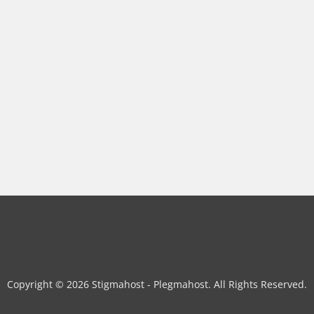
Copyright © 2026 Stigmahost - Plegmahost. All Rights Reserved.